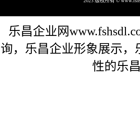
2023 版权所有 © www.fs
乐昌企业网www.fshsd
询，乐昌企业形象展示，
性的乐