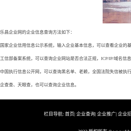
乐昌企业网的企业信息查询方法如下：
国家企业信用信息公示系统，输入企业基本信息，可以查看企业的
工信部备案系统，可以查询企业网站是否合法正规，ICP/IP/域名信
中国执行信息公开网，可以查询黑名单、老赖，全国法院失信被执
企查查、天眼查，也可以查询企业信息。
栏目导航:
首页
|
企业查询
|
企业推广
|
企业