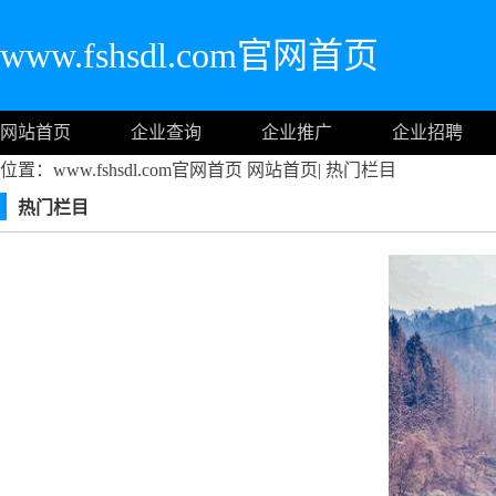
www.fshsdl.com官网首页
网站首页
企业查询
企业推广
企业招聘
位置：www.fshsdl.com官网首页
网站首页
|
热门栏目
热门栏目