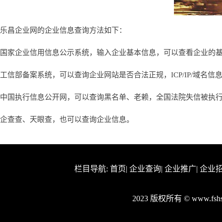
乐昌企业网的企业信息查询方法如下：
国家企业信用信息公示系统，输入企业基本信息，可以查看企业的
工信部备案系统，可以查询企业网站是否合法正规，ICP/IP/域名信
中国执行信息公开网，可以查询黑名单、老赖，全国法院失信被执
企查查、天眼查，也可以查询企业信息。
栏目导航:
首页
|
企业查询
|
企业推广
|
企业
2023 版权所有 © www.fs