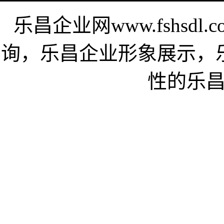
乐昌企业网www.fshsd
询，乐昌企业形象展示，
性的乐