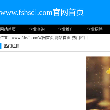
www.fshsdl.com官网首页
网站首页
企业查询
企业推广
企业招聘
位置：www.fshsdl.com官网首页
网站首页
|
热门栏目
热门栏目